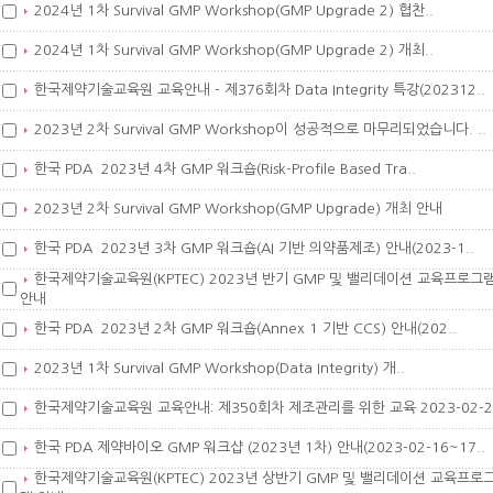
2024년 1차 Survival GMP Workshop(GMP Upgrade 2) 협찬..
2024년 1차 Survival GMP Workshop(GMP Upgrade 2) 개최..
한국제약기술교육원 교육안내 - 제376회차 Data Integrity 특강(202312..
2023년 2차 Survival GMP Workshop이 성공적으로 마무리되었습니다. ..
한국 PDA 2023년 4차 GMP 워크숍(Risk-Profile Based Tra..
2023년 2차 Survival GMP Workshop(GMP Upgrade) 개최 안내
한국 PDA 2023년 3차 GMP 워크숍(AI 기반 의약품제조) 안내(2023-1..
한국제약기술교육원(KPTEC) 2023년 반기 GMP 및 밸리데이션 교육프로그
안내
한국 PDA 2023년 2차 GMP 워크숍(Annex 1 기반 CCS) 안내(202..
2023년 1차 Survival GMP Workshop(Data Integrity) 개..
한국제약기술교육원 교육안내: 제350회차 제조관리를 위한 교육 2023-02-2
한국 PDA 제약바이오 GMP 워크샵 (2023년 1차) 안내(2023-02-16~17..
한국제약기술교육원(KPTEC) 2023년 상반기 GMP 및 밸리데이션 교육프로