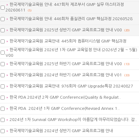
한국제약기술교육원 안내: 447회차 제조부서 GMP 실무 마스터과정
20260611
(5)
한국제약기술교육원 안내: 446회차 품질관리 GMP 핵심과정 20260528
한국제약기술교육원 2025년 상반기 GMP 교육프로그램 안내 V00
(20)
한국제약기술교육원 교육안내: 445회차 컴퓨터시스템 GMP 핵심과정
한국제약기술교육원 2026년 1차 GMP 교육일정 안내 (2026년 2월 ~ 5월)
V00
한국제약기술교육원 2025년 하반기 GMP 교육프로그램 안내 V00
(13)
한국제약기술교육원 2024년 하반기 GMP 교육프로그램 안내 V01
(33)
한국제약기술교육원 교육안내: 976회차 GMP Upgrade특강 20240827
한국 PDA 2024년 2차 GMP Conference(Quality & Regulat..
한국 PDA 2024년 1차 GMP Conference(Revised Annex 1..
2024년 1차 Survival GMP Workshop이 아름답게 마무리되었습니다. 감..
한국제약기술교육원 2024년 상반기 GMP 교육프로그램 안내