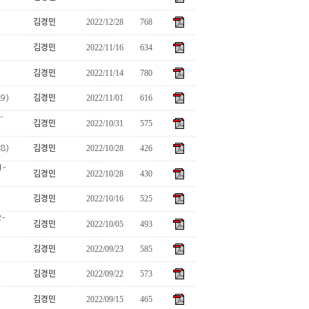
2022/12/28
768
김경민
2022/11/16
634
김경민
2022/11/14
780
김경민
9)
2022/11/01
616
김경민
-
2022/10/31
575
김경민
8)
2022/10/28
426
김경민
-
2022/10/28
430
김경민
2022/10/16
525
김경민
-
2022/10/05
493
김경민
2022/09/23
585
김경민
2022/09/22
573
김경민
2022/09/15
465
김경민