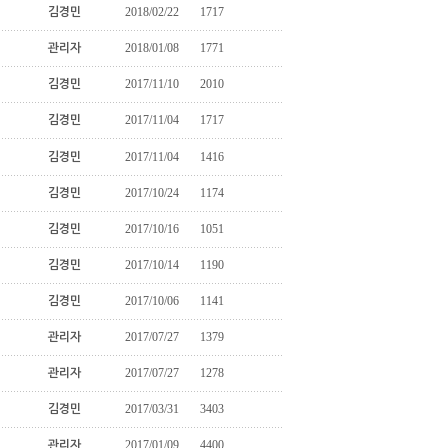
2018/02/22
1717
김경민
2018/01/08
1771
관리자
2017/11/10
2010
김경민
2017/11/04
1717
김경민
2017/11/04
1416
김경민
2017/10/24
1174
김경민
2017/10/16
1051
김경민
2017/10/14
1190
김경민
2017/10/06
1141
김경민
2017/07/27
1379
관리자
2017/07/27
1278
관리자
2017/03/31
3403
김경민
2017/01/09
4400
관리자