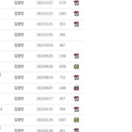
2023/12/27
1179
김경민
2023/12/22
1263
김경민
2023/11/21
933
김경민
2023/11/02
949
김경민
2023/10/18
867
김경민
2023/09/20
1160
김경민
2023/08/26
1050
김경민
램
2023/08/14
752
김경민
2023/06/07
1466
김경민
2023/03/17
957
김경민
4
2023/01/31
959
김경민
2023/01/20
6167
김경민
그
2023/01/20
851
김경민