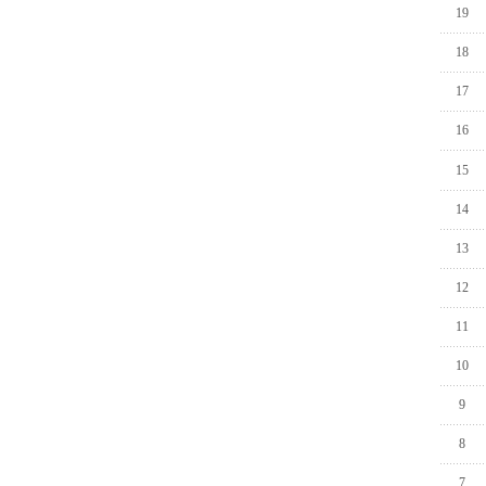
19
18
17
16
15
14
13
12
11
10
9
8
7