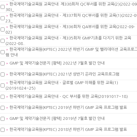
한국제약기술교육원 교육안내: 제338회차 QC부서를 위한 교육(2)(2022-09
30)_
한국제약기술교육원 교육안내 - 제337회차 QC부서를 위한 교육(1)(2022-0
23_
한국제약기술교육원 교육안내 - 제336회차 QA부서를 위한 교육(2022-09-
02)
한국제약기술교육원 교육안내 - 제335회차 GMP기초를 다지기 위한 교육
(2022-08..
한국제약기술교육원(KPTEC) 2022년 하반기 GMP 및 밸리데이션 교육프로
램 안내
GMP 및 제약기술전문지 [팜텍] 2022년 7월호 발간 안내
한국제약기술교육원(KPTEC) 2021년 상반기 온라인 교육프로그램
한국제약기술교육원 교육안내 - 글로벌 GMP 이해를 위한 교육(1)
(20191024~25)
한국제약기술교육원 교육안내 - QC 부서를 위한 교육(20191017~18)
한국제약기술교육원(KPTEC) 2019년 하반기 GMP 교육 프로그램 발표
GMP 및 제약기술전문지 [팜텍] 2019년 7월호 발간 안내
한국제약기술교육원(KPTEC) 2018년 하반기 GMP 교육 프로그램 발표