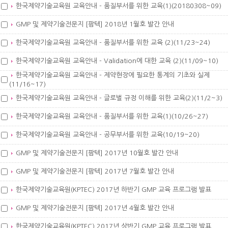
한국제약기술교육원 교육안내 - 품질부서를 위한 교육(1)(20180308~09)
GMP 및 제약기술전문지 [팜텍] 2018년 1월호 발간 안내
한국제약기술교육원 교육안내 - 품질부서를 위한 교육 (2)(11/23~24)
한국제약기술교육원 교육안내 - Validation에 대한 교육 (2)(11/09~10)
한국제약기술교육원 교육안내 - 제약현장에 필요한 통계의 기초와 실제
(11/16~17)
한국제약기술교육원 교육안내 - 글로벌 규정 이해를 위한 교육(2)(11/2~3)
한국제약기술교육원 교육안내 - 품질부서를 위한 교육(1)(10/26~27)
한국제약기술교육원 교육안내 - 공무부서를 위한 교육(10/19~20)
GMP 및 제약기술전문지 [팜텍] 2017년 10월호 발간 안내
GMP 및 제약기술전문지 [팜텍] 2017년 7월호 발간 안내
한국제약기술교육원(KPTEC) 2017년 하반기 GMP 교육 프로그램 발표
GMP 및 제약기술전문지 [팜텍] 2017년 4월호 발간 안내
한국제약기술교육원(KPTEC) 2017년 상반기 GMP 교육 프로그램 발표