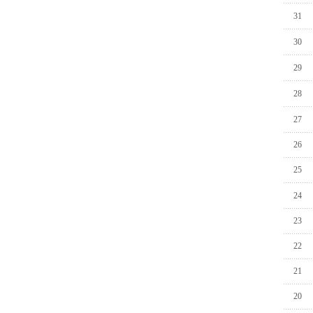
31
30
29
28
27
26
25
24
23
22
21
20