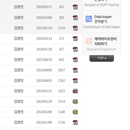
2026/05/15
261
김경민
2026/05/06
203
김경민
2025/01/24
2319
김경민
2026/03/24
231
김경민
2026/01/26
427
김경민
2025/08/18
942
김경민
2024/08/09
2037
김경민
2024/08/05
1562
김경민
2024/05/31
1652
김경민
2024/02/29
3519
김경민
2024/02/08
1248
김경민
2024/01/08
1126
김경민