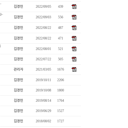
-
2022/09/05
439
김경민
9-
2022/09/03
556
김경민
2022/08/22
487
김경민
2022/08/22
471
김경민
그
2022/08/01
521
김경민
2022/07/22
505
김경민
2021/03/05
1676
관리자
2019/10/11
2206
김경민
2019/10/08
1800
김경민
2019/08/14
1764
김경민
2019/06/29
1527
김경민
2018/08/02
1727
김경민