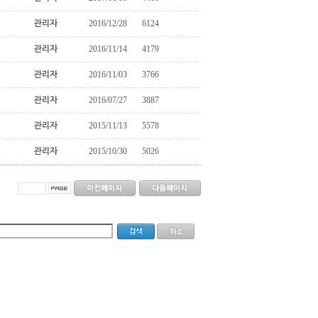
2016/12/28
6124
관리자
2016/11/14
4179
관리자
2016/11/03
3766
관리자
2016/07/27
3887
관리자
2015/11/13
5578
관리자
2015/10/30
5026
관리자