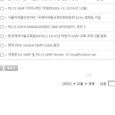
PIC/S GMP 가이드라인 개정(PE009-13, 2016년 12월)
식품의약품안전처의 '국제의약품규제조화위원회'(ICH) 정회원 가입
PIC/S DATA MANAGEMENT AND INTEGRITY 초안 2
한국제약기술교육원(KPTEC) 2016년 하반기 GMP 교육 프로그램 발표
한국 PDA: Global GMPs Q&A 발간
개정된 EU GMP 및 PIC/S GMP Annex 15 Qualification an..
1