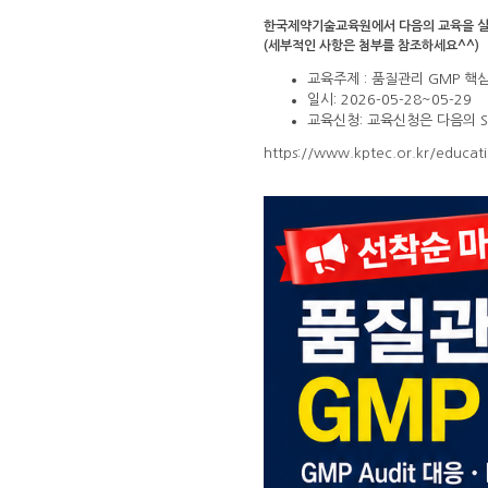
한국제약기술교육원에서 다음의 교육을 실
(세부적인 사항은 첨부를 참조하세요^^)
교육주제 : 품질관리 GMP 핵
일시: 2026-05-28~05-29
교육신청: 교육신청은 다음의 S
https://www.kptec.or.kr/educ